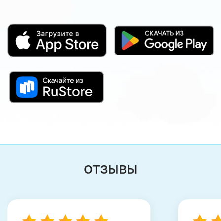
ОТЗЫВЫ