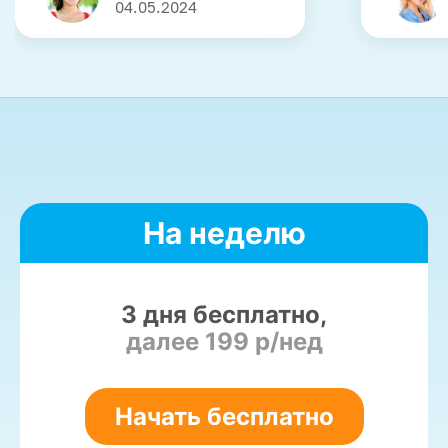
04.05.2024
На неделю
3 дня бесплатно,
далее 199 р/нед
Начать бесплатно