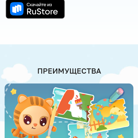
ПРЕИМУЩЕСТВА