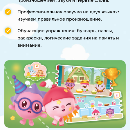
Профессиональная озвучка на двух языках:
изучаем правильное произношение.
Обучающие упражнения: букварь, пазлы,
раскраски, логические задания на память и
внимание.