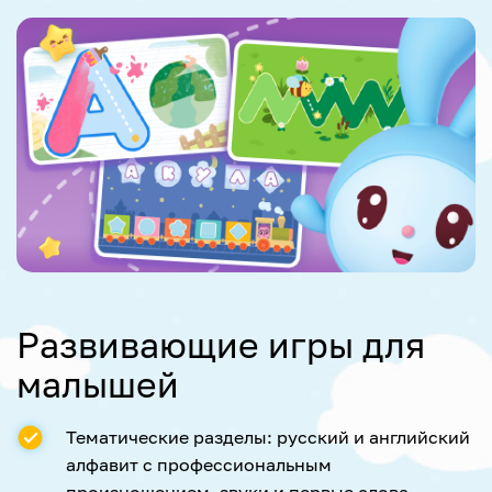
Развивающие игры для
малышей
Тематические разделы: русский и английский
алфавит с профессиональным
произношением, звуки и первые слова.