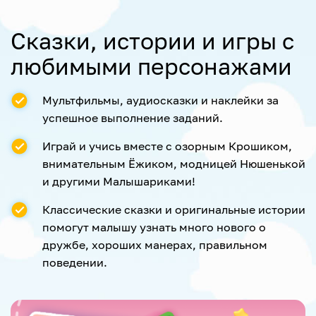
Сказки, истории и игры с
любимыми персонажами
Мультфильмы, аудиосказки и наклейки за
успешное выполнение заданий.
Играй и учись вместе с озорным Крошиком,
внимательным Ёжиком, модницей Нюшенькой
и другими Малышариками!
Классические сказки и оригинальные истории
помогут малышу узнать много нового о
дружбе, хороших манерах, правильном
поведении.