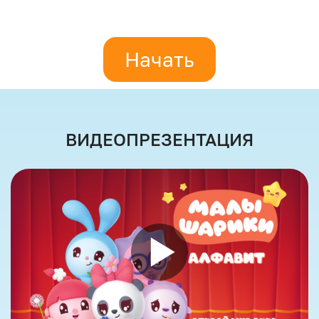
Начать
ВИДЕОПРЕЗЕНТАЦИЯ