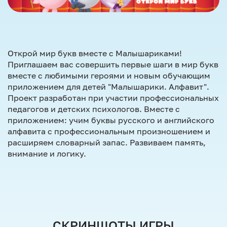
Открой мир букв вместе с Малышариками!
Приглашаем вас совершить первые шаги в мир букв
вместе с любимыми героями и новым обучающим
приложением для детей "Малышарики. Алфавит".
Проект разработан при участии профессиональных
педагогов и детских психологов. Вместе с
приложением: учим буквы русского и английского
алфавита с профессиональным произношением и
расширяем словарный запас. Развиваем память,
внимание и логику.
СКРИНШОТЫ ИГРЫ