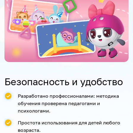
Безопасность и удобство
Разработано профессионалами: методика
обучения проверена педагогами и
психологами.
Простота использования для детей любого
возраста.