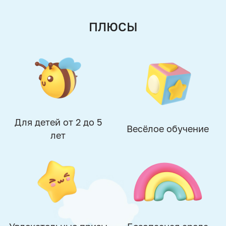
ПЛЮСЫ
Для детей от 2 до 5
Весёлое обучение
лет