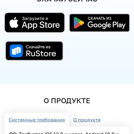
О ПРОДУКТЕ
Системные требования
О продукте