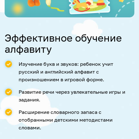
Эффективное обучение
алфавиту
Изучение букв и звуков: ребенок учит
русский и английский алфавит с
произношением в игровой форме.
Развитие речи через увлекательные игры и
задания.
Расширение словарного запаса с
отобранными детскими методистами
словами.