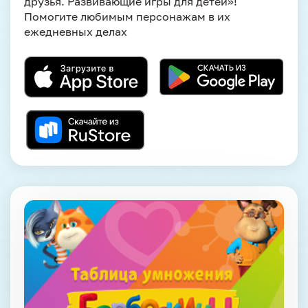
друзья. Развивающие игры для детей»!
Помогите любимым персонажам в их
ежедневных делах