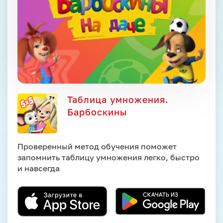
Таблица умножения.
Барбоскины
Проверенный метод обучения поможет
запомнить таблицу умножения легко, быстро
и навсегда