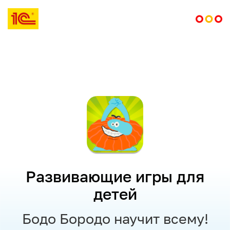
Развивающие игры для
детей
Бодо Бородо научит всему!