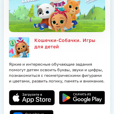
Кошечки-Собачки. Игры
для детей
Яркие и интересные обучающие задания
помогут детям освоить буквы, звуки и цифры,
познакомиться с геометрическими фигурами
и цветами, развить логику, память и внимание.