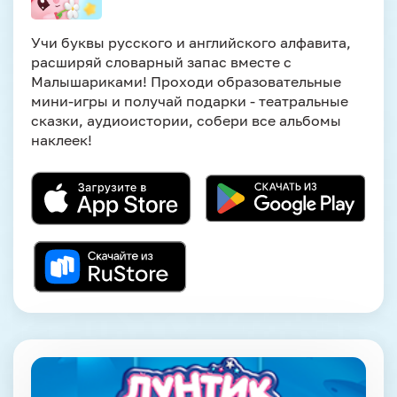
Учи буквы русского и английского алфавита,
расширяй словарный запас вместе с
Малышариками! Проходи образовательные
мини-игры и получай подарки - театральные
сказки, аудиоистории, собери все альбомы
наклеек!