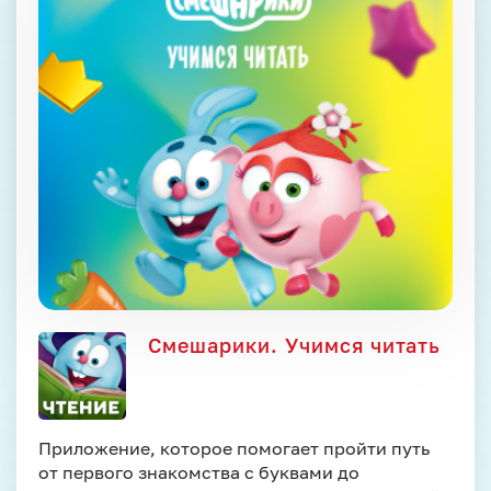
Смешарики. Учимся читать
Приложение, которое помогает пройти путь
от первого знакомства с буквами до