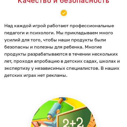
Качество и безопасность
Над каждой игрой работают профессиональные
педагоги и психологи. Мы прикладываем много
усилий для того, чтобы наши продукты были
безопасны и полезны для ребенка. Многие
продукты разрабатываются в течении нескольких
лет, проходя апробацию в детских садах, школах и
экспертизу у независимых специалистов. В наших
детских играх нет рекламы.