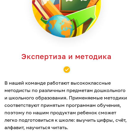
Экспертиза и методика
В нашей команде работают высококлассные
методисты по различным предметам дошкольного
и школьного образования. Применяемые методики
соответствуют принятым программам обучения,
поэтому по нашим продуктам ребенок сможет
легко подготовиться к школе: выучить цифры, счёт,
алфавит, научиться читать.