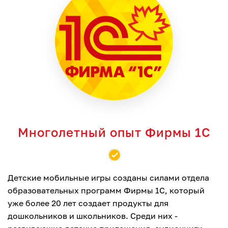
Многолетный опыт Фирмы 1С
Детские мобильные игры созданы силами отдела
образовательных программ Фирмы 1С, который
уже более 20 лет создает продукты для
дошкольников и школьников. Среди них -