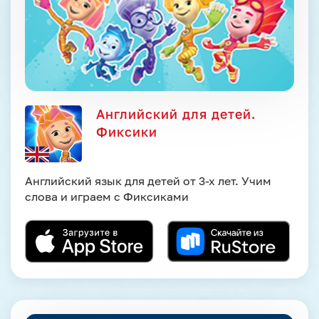
Английский для детей.
Фиксики
Английский язык для детей от 3-х лет. Учим
слова и играем с Фиксиками