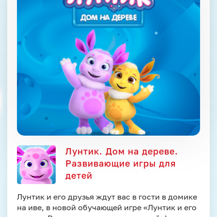
Лунтик. Дом на дереве.
Развивающие игры для
детей
Лунтик и его друзья ждут вас в гости в домике
на иве, в новой обучающей игре «Лунтик и его