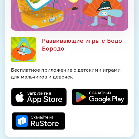
Развивающие игры с Бодо
Бородо
Бесплатное приложение с детскими играми
для мальчиков и девочек