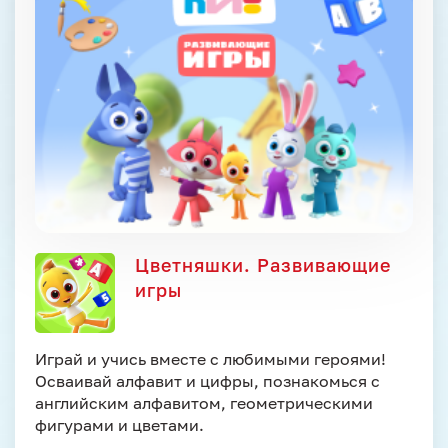
Цветняшки. Развивающие
игры
Играй и учись вместе с любимыми героями!
Осваивай алфавит и цифры, познакомься с
английским алфавитом, геометрическими
фигурами и цветами.