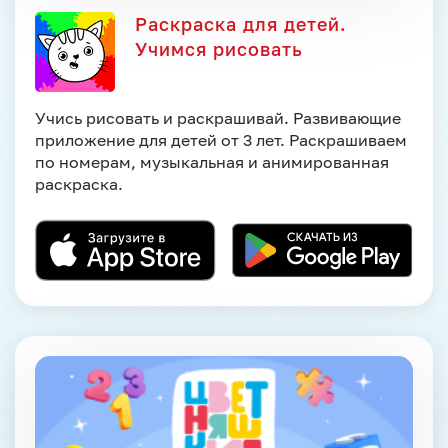
Раскраска для детей.
Учимся рисовать
Учись рисовать и раскрашивай. Развивающие
приложение для детей от 3 лет. Раскрашиваем
по номерам, музыкальная и анимированная
раскраска.