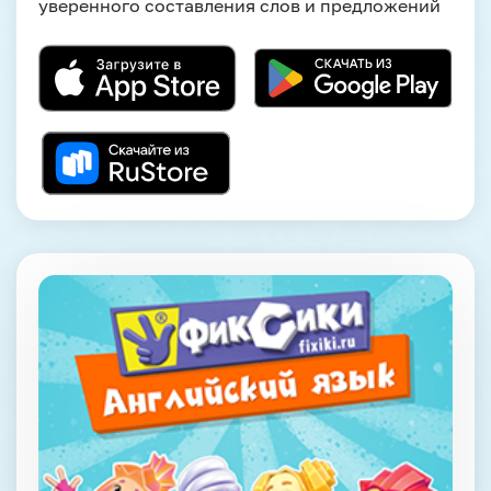
уверенного составления слов и предложений