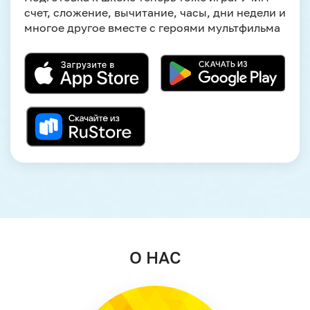
счет, сложение, вычитание, часы, дни недели и
многое другое вместе с героями мультфильма
О НАС