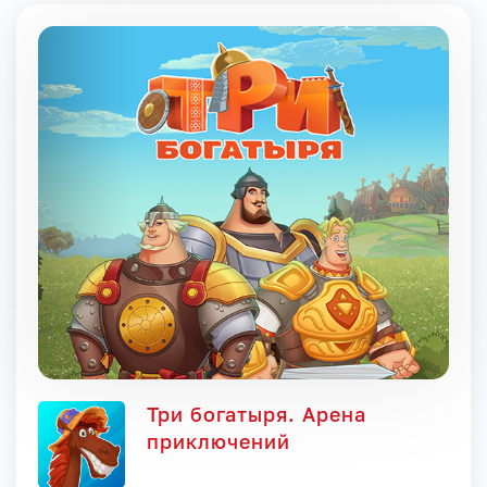
Три богатыря. Арена
приключений