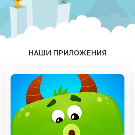
НАШИ ПРИЛОЖЕНИЯ