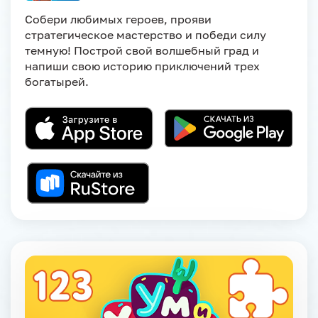
Собери любимых героев, прояви
стратегическое мастерство и победи силу
темную! Построй свой волшебный град и
напиши свою историю приключений трех
богатырей.