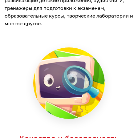
развивающие детские приложения, аудиокниги,
тренажеры для подготовки к экзаменам,
образовательные курсы, творческие лаборатории и
многое другое.