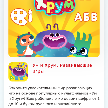
Ум и Хрум. Развивающие
игры
Откройте увлекательный мир развивающих
игр на основе популярных мультфильмов «Ум
и Хрум»! Ваш ребенок легко освоит цифры от 1
до 10 и буквы русского и английского