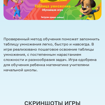
Проверенный метод обучения поможет запомнить
таблицу умножения легко, быстро и навсегда. В
игре реализовано пошаговое освоение таблицы
умножения, с постепенным нарастанием
сложности и разнообразия задач. Игра одобрена
для обучения ребенка математике учителями
начальной школы.
СКРИНШОТЫ ИГРЫ