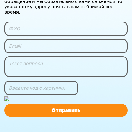
обращение и мы обязательно с вами свяжемся по
указанному адресу почты в самое ближайшее
время.
Отправить