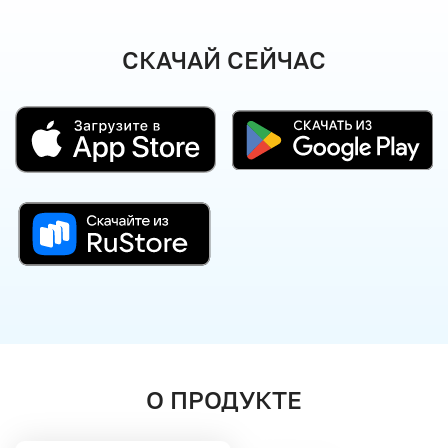
СКАЧАЙ СЕЙЧАС
О ПРОДУКТЕ