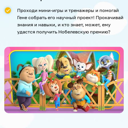
Проходи мини-игры и тренажеры и помогай
Гене собрать его научный проект! Прокачивай
знания и навыки, и кто знает, может, ему
удастся получить Нобелевскую премию?