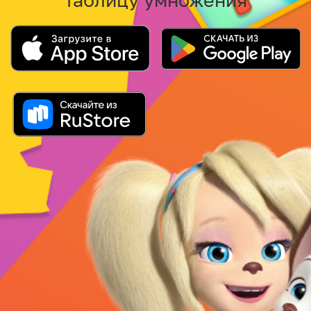
таблицу умножения