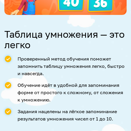
Таблица умножения — это
легко
Проверенный метод обучения поможет
запомнить таблицу умножения легко, быстро
и навсегда.
Обучение идёт в удобной для запоминания
форме от простого к сложному, от сложения
к умножению.
Задания нацелены на лёгкое запоминание
результатов умножения чисел от 1 до 10.