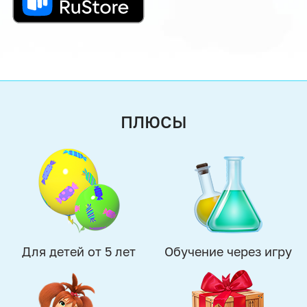
ПЛЮСЫ
Для детей от 5 лет
Обучение через игру