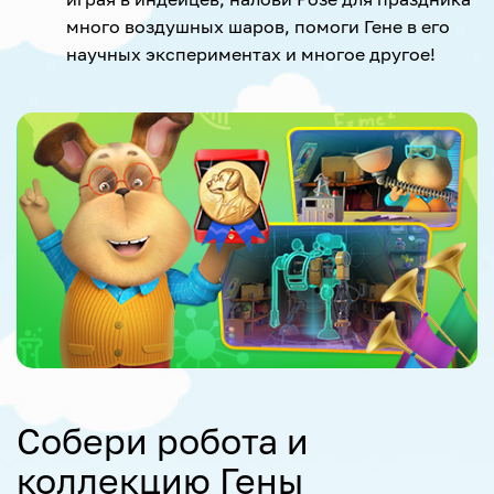
много воздушных шаров, помоги Гене в его
научных экспериментах и многое другое!
Собери робота и
коллекцию Гены