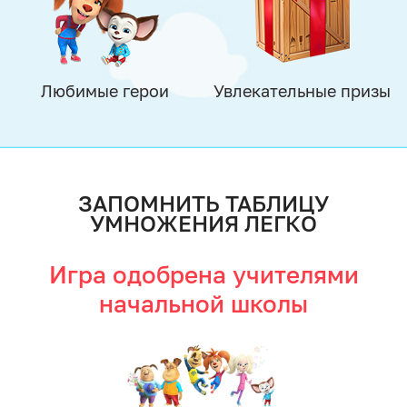
Любимые герои
Увлекательные призы
ЗАПОМНИТЬ ТАБЛИЦУ
УМНОЖЕНИЯ ЛЕГКО
Игра одобрена учителями
начальной школы