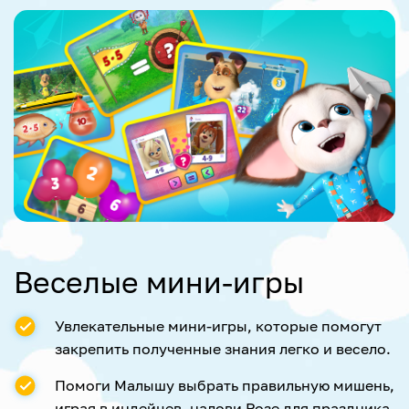
Веселые мини-игры
Увлекательные мини-игры, которые помогут
закрепить полученные знания легко и весело.
Помоги Малышу выбрать правильную мишень,
играя в индейцев, налови Розе для праздника