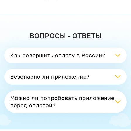
ВОПРОСЫ - ОТВЕТЫ
Как совершить оплату в России?
Безопасно ли приложение?
Можно ли попробовать приложение
перед оплатой?