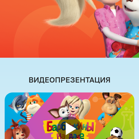
ВИДЕОПРЕЗЕНТАЦИЯ