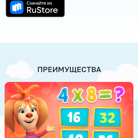
ПРЕИМУЩЕСТВА