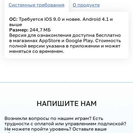
Системные требования
О продукте
ОС:
Требуется iOS 9.0 и новее. Android 4.1 и
выше
Размер:
244,7 МБ
Версия для ознакомления доступна бесплатно
в магазинах AppStore и Google Play. Стоимость
полной версии указана в приложении и может
меняться со временем.
НАПИШИТЕ НАМ
Возникли вопросы по нашим играм? Есть
трудности с оплатой или управлением подпиской?
Не можете пройти уровень? Оставьте ваше