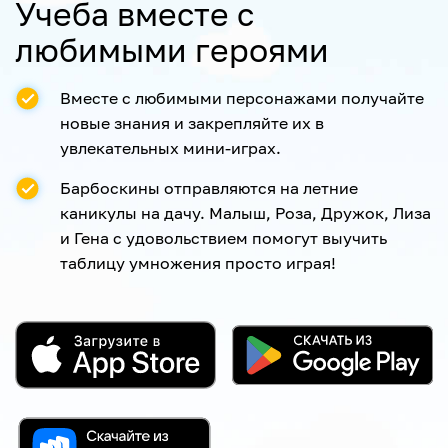
Учеба вместе с
любимыми героями
Вместе с любимыми персонажами получайте
новые знания и закрепляйте их в
увлекательных мини-играх.
Барбоскины отправляются на летние
каникулы на дачу. Малыш, Роза, Дружок, Лиза
и Гена с удовольствием помогут выучить
таблицу умножения просто играя!