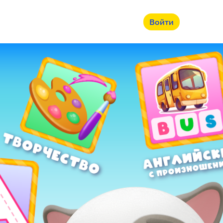
Войти