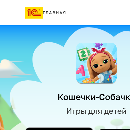
ГЛАВНАЯ
Кошечки-Собач
Игры для детей