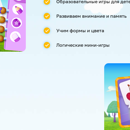
Образовательные игры для дет
Развиваем внимание и память
Учим формы и цвета
Логические мини-игры