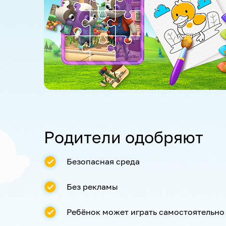
Родители одобряют
Безопасная среда
Без рекламы
Ребёнок может играть самостоятельно