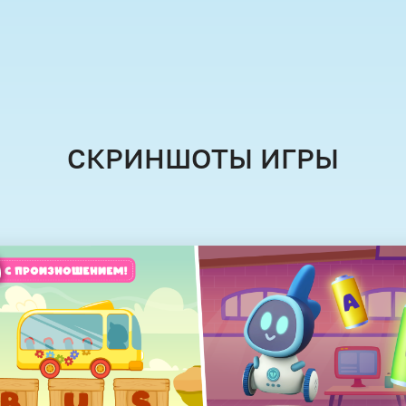
СКРИНШОТЫ ИГРЫ