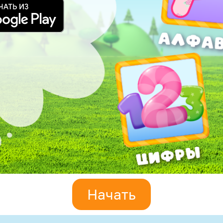
Начать